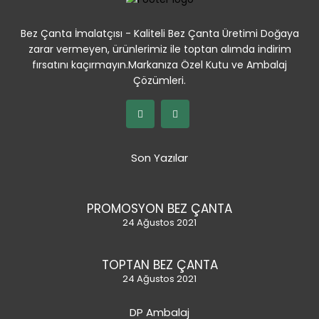
Bez Çanta İmalatçısı - Kaliteli Bez Çanta Üretimi Doğaya
zarar vermeyen, ürünlerimiz ile toptan alımda indirim
fırsatını kaçırmayın.Markanıza Özel Kutu ve Ambalaj
Çözümleri.
Son Yazılar
PROMOSYON BEZ ÇANTA
24 Ağustos 2021
TOPTAN BEZ ÇANTA
24 Ağustos 2021
DP Ambalaj