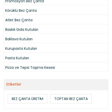
Promosyon Bez Çanta
Körüklü Bez Çanta
Atlet Bez Çanta
Baskılı Gıda Kutuları
Baklava Kutuları
Kurupasta Kutuları
Pasta Kutuları
Pizza ve Tepsi Taşıma Kesesi
Etiketler
BEZ ÇANTA ÜRETİM
TOPTAN BEZ ÇANTA