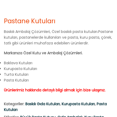
Pastane Kutuları
Baskılı Ambalaj Çözümleri, Özel baskılı pasta kutuları.Pastane
kutuları, pastanelerde kullanılan ve pasta, kuru pasta, çörek,
tatlı gibi ürünleri muhafaza edebilen ürünlerdir.
Markanıza Özel Kutu ve Ambalaj Çözümleri.
Baklava Kutuları
Kurupasta Kutuları
Turta Kutuları
Pasta Kutuları
Ürünlerimiz hakkında detaylı bilgi almak için bize ulaşınız.
Kategoriler:
Baskılı Gıda Kutuları
,
Kurupasta Kutuları
,
Pasta
Kutuları