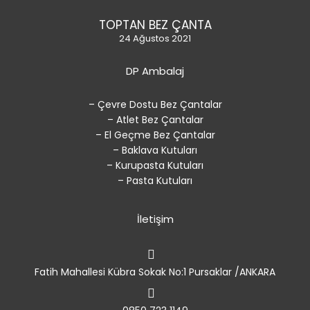
TOPTAN BEZ ÇANTA
24 Ağustos 2021
DP Ambalaj
– Çevre Dostu Bez Çantalar
– Atlet Bez Çantalar
– El Geçme Bez Çantalar
– Baklava Kutuları
– Kurupasta Kutuları
– Pasta Kutuları
İletişim
Fatih Mahallesi Kübra Sokak No:1 Pursaklar /ANKARA