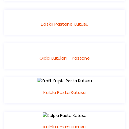
Baskılı Pastane Kutusu
Gıda Kutuları – Pastane
Kulplu Pasta Kutusu
Kulplu Pasta Kutusu