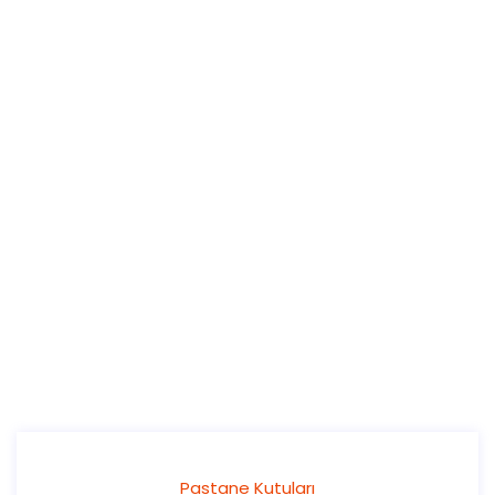
Pastane Kutuları