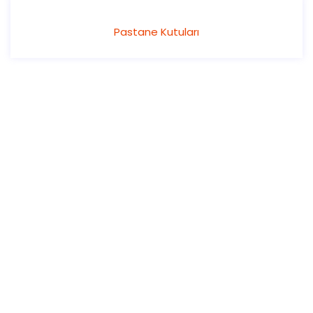
Pastane Kutuları