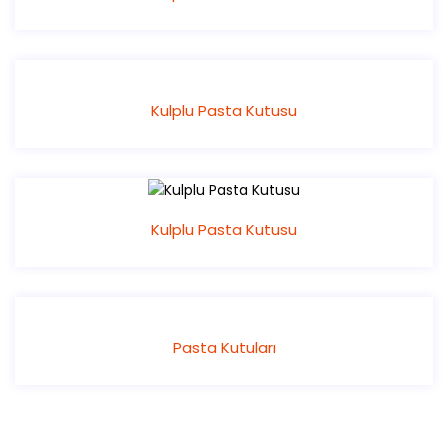
Kulplu Pasta Kutusu
Kulplu Pasta Kutusu
Pasta Kutuları