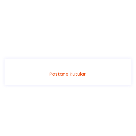
Pastane Kutuları