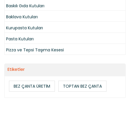
Baskılı Gıda Kutuları
Baklava Kutuları
Kurupasta Kutuları
Pasta Kutuları
Pizza ve Tepsi Taşıma Kesesi
Etiketler
BEZ ÇANTA ÜRETİM
TOPTAN BEZ ÇANTA