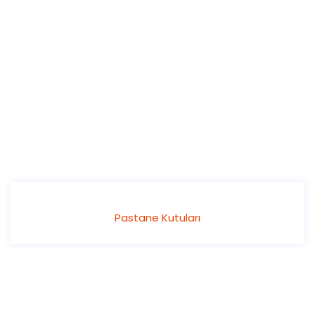
Pastane Kutuları