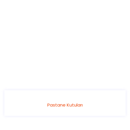
Pastane Kutuları