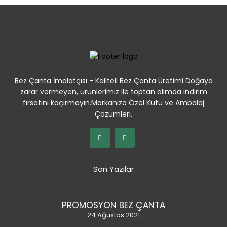
Bez Çanta İmalatçısı - Kaliteli Bez Çanta Üretimi Doğaya
zarar vermeyen, ürünlerimiz ile toptan alımda indirim
fırsatını kaçırmayın.Markanıza Özel Kutu ve Ambalaj
Çözümleri.
Son Yazılar
PROMOSYON BEZ ÇANTA
24 Ağustos 2021