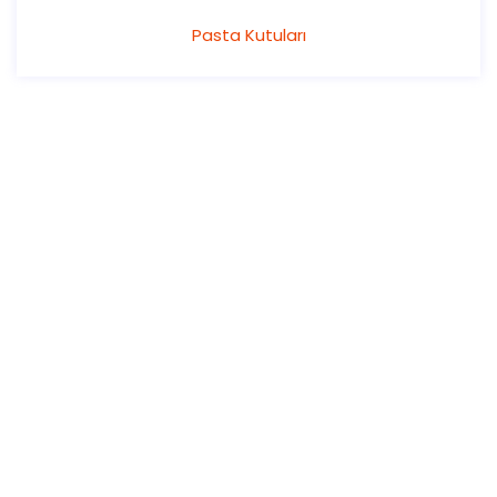
Pasta Kutuları