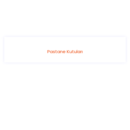
Pastane Kutuları