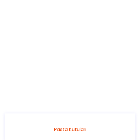
Pasta Kutuları