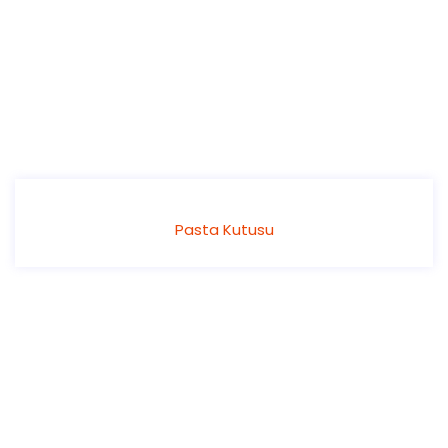
Pasta Kutusu