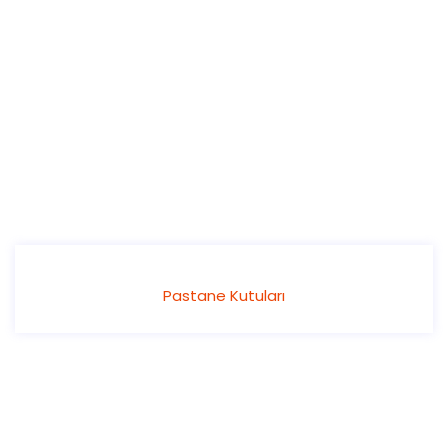
Pastane Kutuları