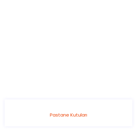
Pastane Kutuları