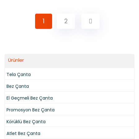
1
2
Ürünler
Tela Çanta
Bez Çanta
El Geçmeli Bez Çanta
Promosyon Bez Çanta
Körüklü Bez Çanta
Atlet Bez Çanta