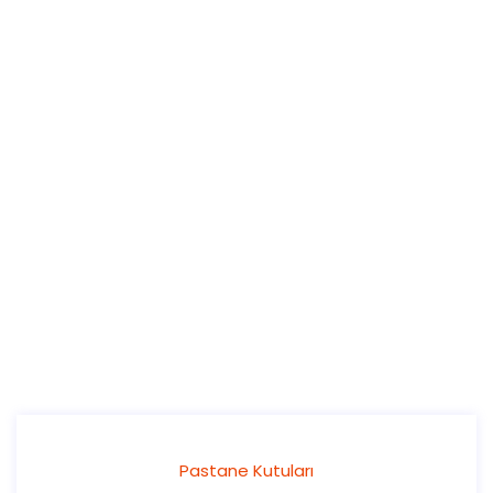
Pastane Kutuları