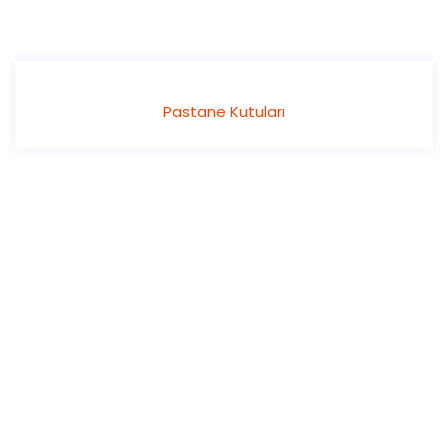
Pastane Kutuları