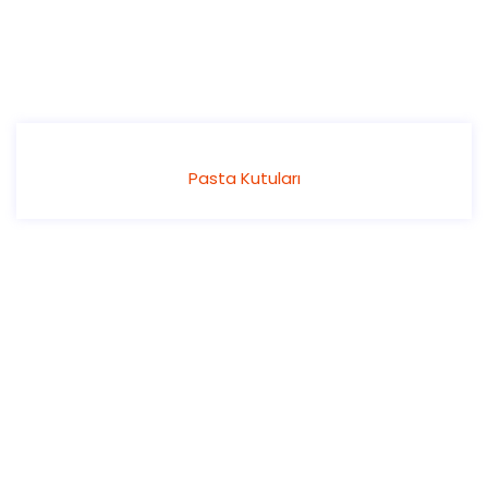
Pasta Kutuları