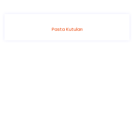
Pasta Kutuları