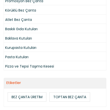
Promosyon Bez Çanta
Körüklü Bez Çanta
Atlet Bez Çanta
Baskılı Gıda Kutuları
Baklava Kutuları
Kurupasta Kutuları
Pasta Kutuları
Pizza ve Tepsi Taşıma Kesesi
Etiketler
BEZ ÇANTA ÜRETİM
TOPTAN BEZ ÇANTA