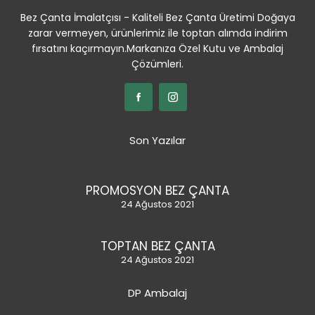
Bez Çanta İmalatçısı - Kaliteli Bez Çanta Üretimi Doğaya
zarar vermeyen, ürünlerimiz ile toptan alımda indirim
fırsatını kaçırmayın.Markanıza Özel Kutu ve Ambalaj
Çözümleri.
Son Yazılar
PROMOSYON BEZ ÇANTA
24 Ağustos 2021
TOPTAN BEZ ÇANTA
24 Ağustos 2021
DP Ambalaj