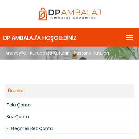
Anasayfa
Kurupasta Kutuları
Pastane Kutuları
Ürünler
Tela Çanta
Bez Çanta
El Geçmeli Bez Çanta