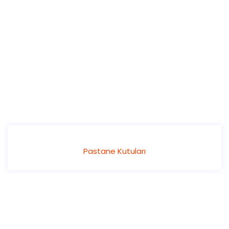
Pastane Kutuları