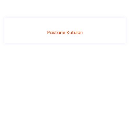
Pastane Kutuları