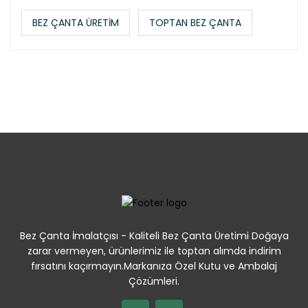
BEZ ÇANTA ÜRETİM
TOPTAN BEZ ÇANTA
Bez Çanta İmalatçısı - Kaliteli Bez Çanta Üretimi Doğaya
zarar vermeyen, ürünlerimiz ile toptan alımda indirim
fırsatını kaçırmayın.Markanıza Özel Kutu ve Ambalaj
Çözümleri.