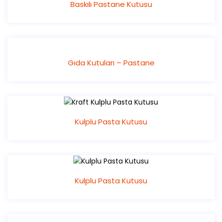
Baskılı Pastane Kutusu
Gıda Kutuları – Pastane
Kulplu Pasta Kutusu
Kulplu Pasta Kutusu