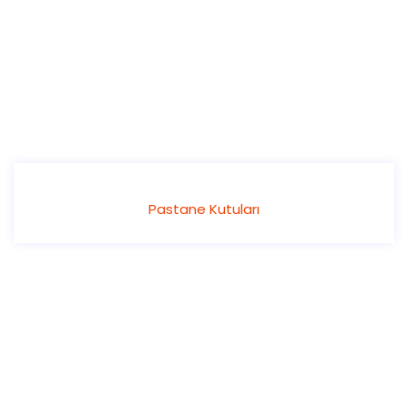
Pastane Kutuları