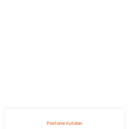
Pastane Kutuları