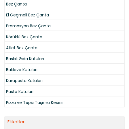
Bez Çanta
El Geçmeli Bez Çanta
Promosyon Bez Çanta
Körüklü Bez Çanta
Atlet Bez Çanta
Baskılı Gıda Kutuları
Baklava Kutuları
Kurupasta Kutuları
Pasta Kutuları
Pizza ve Tepsi Taşıma Kesesi
Etiketler