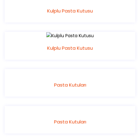
Kulplu Pasta Kutusu
Kulplu Pasta Kutusu
Pasta Kutuları
Pasta Kutuları