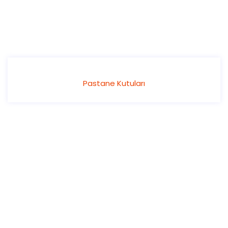
Pastane Kutuları