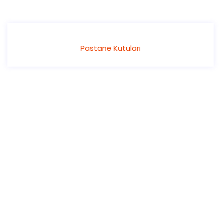
Pastane Kutuları