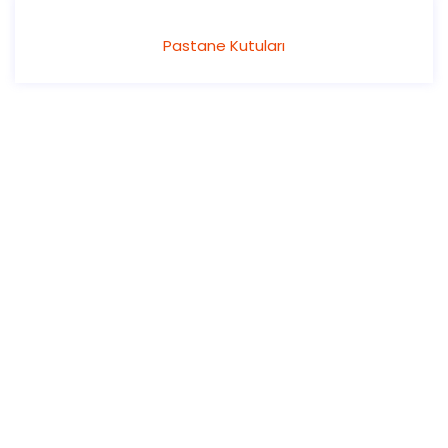
Pastane Kutuları