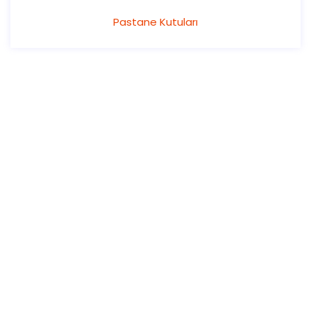
Pastane Kutuları