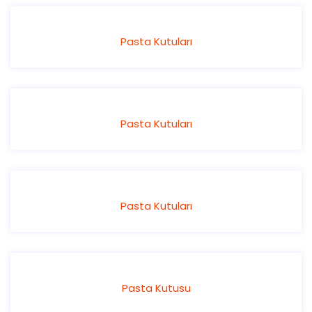
Pasta Kutuları
Pasta Kutuları
Pasta Kutuları
Pasta Kutusu