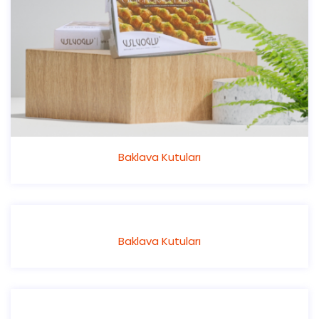
Baklava Kutuları
Baklava Kutuları