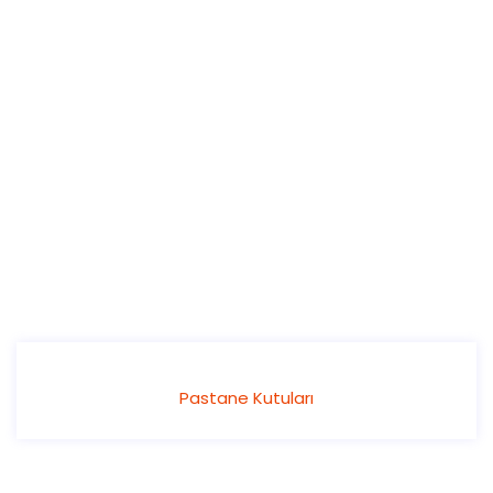
Pastane Kutuları