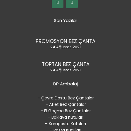
Son Yazılar
PROMOSYON BEZ ÇANTA
24 Ağustos 2021
TOPTAN BEZ ÇANTA
24 Ağustos 2021
DP Ambalaj
– Çevre Dostu Bez Çantalar
– Atlet Bez Çantalar
– El Geçme Bez Çantalar
– Baklava Kutuları
– Kurupasta Kutuları
– Pasta Kutuları