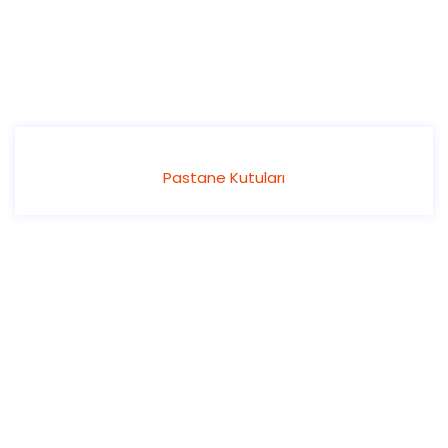
Pastane Kutuları