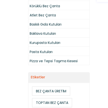
Körüklü Bez Çanta
Atlet Bez Çanta
Baskılı Gıda Kutuları
Baklava Kutuları
Kurupasta Kutuları
Pasta Kutuları
Pizza ve Tepsi Taşıma Kesesi
Etiketler
BEZ ÇANTA ÜRETİM
TOPTAN BEZ ÇANTA