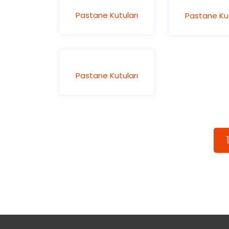
Pastane Kutuları
Pastane Kut
Pastane Kutuları