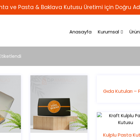
ta ve Pasta & Baklava Kutusu Üretimi için Doğru Ad
Anasayfa
Kurumsal
Ürün
tiketlendi