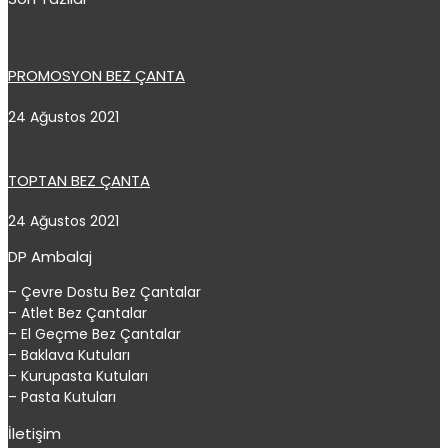
PROMOSYON BEZ ÇANTA
24 Ağustos 2021
TOPTAN BEZ ÇANTA
24 Ağustos 2021
DP Ambalaj
– Çevre Dostu Bez Çantalar
– Atlet Bez Çantalar
– El Geçme Bez Çantalar
– Baklava Kutuları
– Kurupasta Kutuları
– Pasta Kutuları
İletişim