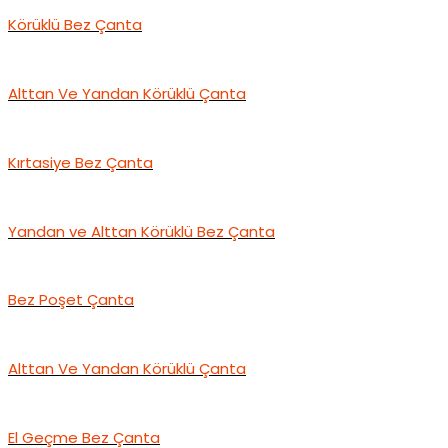
Körüklü Bez Çanta
Alttan Ve Yandan Körüklü Çanta
Kırtasiye Bez Çanta
Yandan ve Alttan Körüklü Bez Çanta
Bez Poşet Çanta
Alttan Ve Yandan Körüklü Çanta
El Geçme Bez Çanta