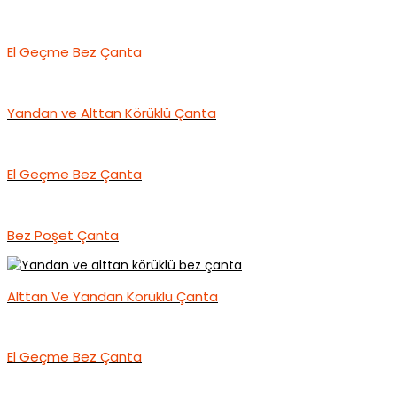
El Geçme Bez Çanta
Yandan ve Alttan Körüklü Çanta
El Geçme Bez Çanta
Bez Poşet Çanta
Alttan Ve Yandan Körüklü Çanta
El Geçme Bez Çanta