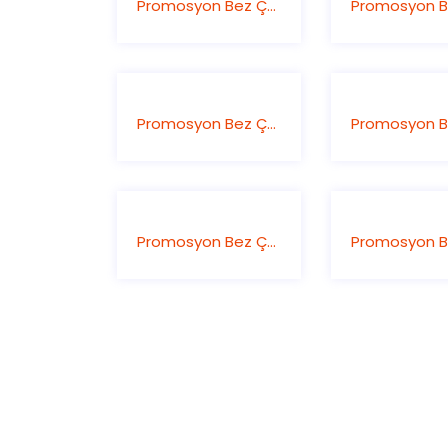
Promosyon Bez Çanta
Promosyon Bez Çanta
Promosyon Bez Çanta