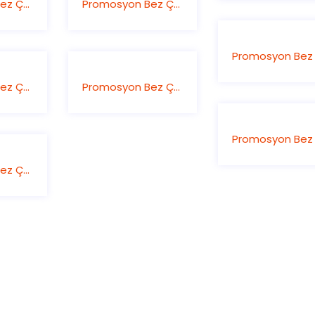
Promosyon Bez Çanta
Promosyon Bez Çanta
Promosyon Bez Çanta
Promosyon Bez Çanta
Promosyon Bez Çanta