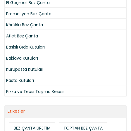
El Geçmeli Bez Çanta
Promosyon Bez Çanta
Körüklü Bez Çanta
Atlet Bez Çanta
Baskılı Gıda Kutuları
Baklava Kutuları
Kurupasta Kutuları
Pasta Kutuları
Pizza ve Tepsi Taşıma Kesesi
Etiketler
BEZ ÇANTA ÜRETİM
TOPTAN BEZ ÇANTA