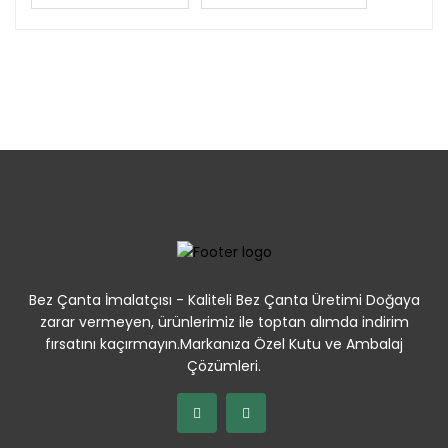
Bez Çanta İmalatçısı - Kaliteli Bez Çanta Üretimi Doğaya
zarar vermeyen, ürünlerimiz ile toptan alımda indirim
fırsatını kaçırmayın.Markanıza Özel Kutu ve Ambalaj
Çözümleri.