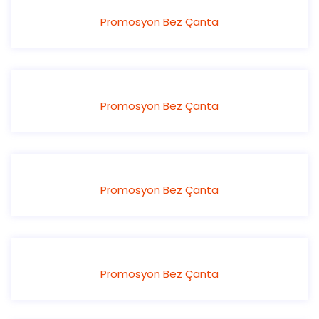
Promosyon Bez Çanta
Promosyon Bez Çanta
Promosyon Bez Çanta
Promosyon Bez Çanta