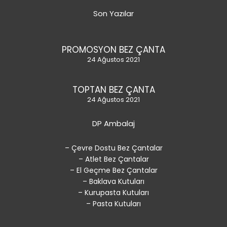
Son Yazılar
PROMOSYON BEZ ÇANTA
24 Ağustos 2021
TOPTAN BEZ ÇANTA
24 Ağustos 2021
DP Ambalaj
– Çevre Dostu Bez Çantalar
– Atlet Bez Çantalar
– El Geçme Bez Çantalar
– Baklava Kutuları
– Kurupasta Kutuları
– Pasta Kutuları