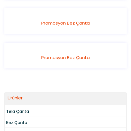
Promosyon Bez Çanta
Promosyon Bez Çanta
Ürünler
Tela Çanta
Bez Çanta