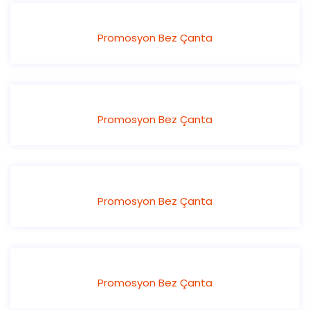
Promosyon Bez Çanta
Promosyon Bez Çanta
Promosyon Bez Çanta
Promosyon Bez Çanta