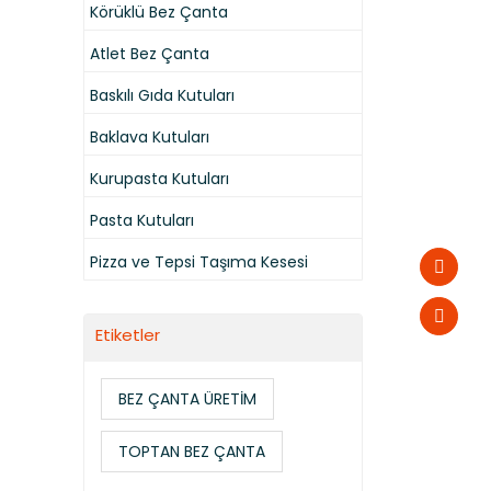
Körüklü Bez Çanta
Atlet Bez Çanta
Baskılı Gıda Kutuları
Baklava Kutuları
Kurupasta Kutuları
Pasta Kutuları
Pizza ve Tepsi Taşıma Kesesi
Etiketler
BEZ ÇANTA ÜRETİM
TOPTAN BEZ ÇANTA