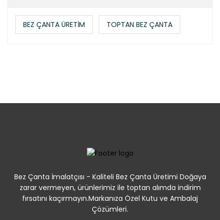
BEZ ÇANTA ÜRETİM
TOPTAN BEZ ÇANTA
Bez Çanta İmalatçısı - Kaliteli Bez Çanta Üretimi Doğaya
zarar vermeyen, ürünlerimiz ile toptan alımda indirim
fırsatını kaçırmayın.Markanıza Özel Kutu ve Ambalaj
Çözümleri.