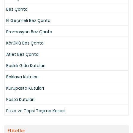
Bez Çanta
El Geçmeli Bez Çanta
Promosyon Bez Çanta
Körüklü Bez Çanta
Atlet Bez Çanta
Baskılı Gıda Kutuları
Baklava Kutuları
Kurupasta Kutuları
Pasta Kutuları
Pizza ve Tepsi Taşıma Kesesi
Etiketler