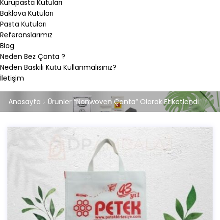
Kurupasta Kutuları
Baklava Kutuları
Pasta Kutuları
Referanslarımız
Blog
Neden Bez Çanta ?
Neden Baskılı Kutu Kullanmalısınız?
İletişim
Anasayfa
Ürünler “Nonwoven Çanta” Olarak Etiketlendi