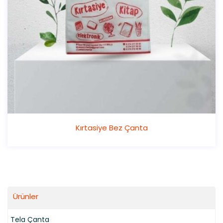
Kırtasiye Bez Çanta
Ürünler
Tela Çanta