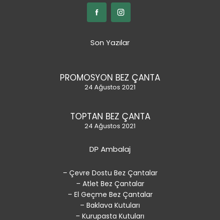
Son Yazılar
PROMOSYON BEZ ÇANTA
24 Ağustos 2021
TOPTAN BEZ ÇANTA
24 Ağustos 2021
DP Ambalaj
– Çevre Dostu Bez Çantalar
– Atlet Bez Çantalar
– El Geçme Bez Çantalar
– Baklava Kutuları
– Kurupasta Kutuları