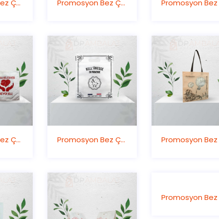
Promosyon Bez Çanta
Promosyon Bez Çanta
Promosyon Bez Çanta
Promosyon Bez Çanta