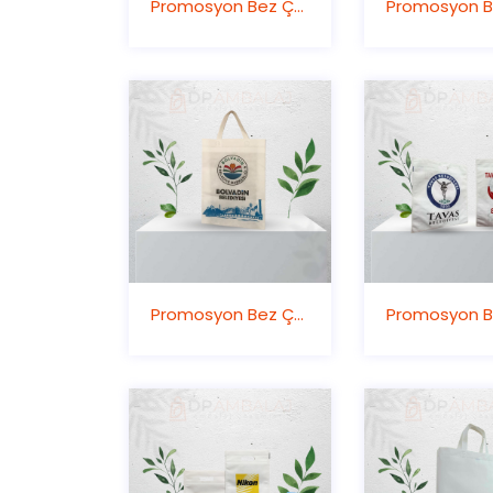
Promosyon Bez Çanta
Promosyon Bez Çanta