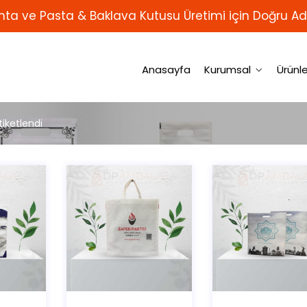
ta ve Pasta & Baklava Kutusu Üretimi için Doğru Ad
Anasayfa
Kurumsal
Ürünle
tiketlendi