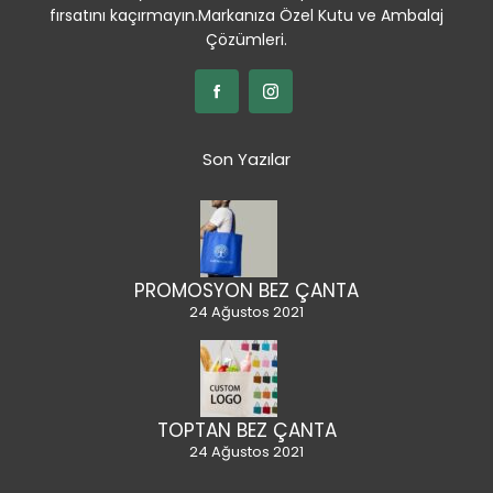
fırsatını kaçırmayın.Markanıza Özel Kutu ve Ambalaj
Çözümleri.
Son Yazılar
PROMOSYON BEZ ÇANTA
24 Ağustos 2021
TOPTAN BEZ ÇANTA
24 Ağustos 2021