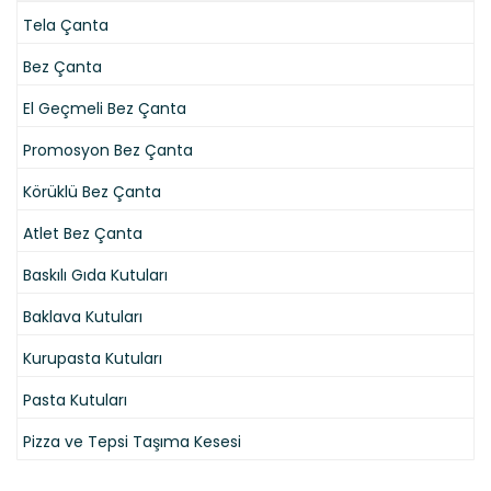
Tela Çanta
Bez Çanta
El Geçmeli Bez Çanta
Promosyon Bez Çanta
Körüklü Bez Çanta
Atlet Bez Çanta
Baskılı Gıda Kutuları
Baklava Kutuları
Kurupasta Kutuları
Pasta Kutuları
Pizza ve Tepsi Taşıma Kesesi