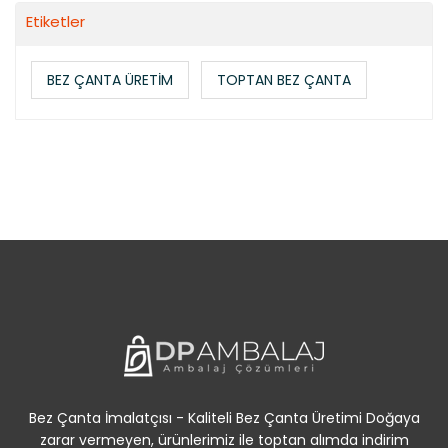
Etiketler
BEZ ÇANTA ÜRETİM
TOPTAN BEZ ÇANTA
Bez Çanta İmalatçısı - Kaliteli Bez Çanta Üretimi Doğaya
zarar vermeyen, ürünlerimiz ile toptan alımda indirim