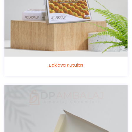
Baklava Kutuları