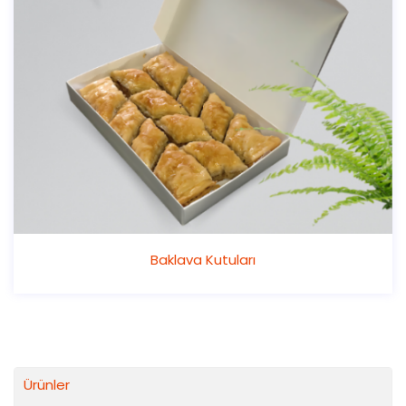
Baklava Kutuları
Ürünler