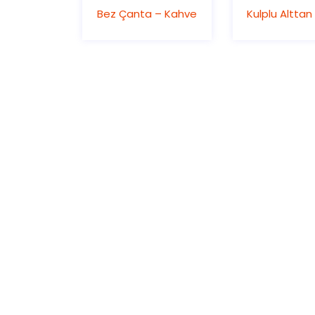
Bez Çanta – Kahve