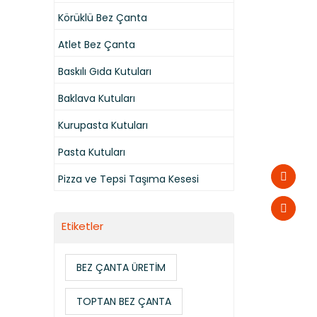
Körüklü Bez Çanta
Atlet Bez Çanta
Baskılı Gıda Kutuları
Baklava Kutuları
Kurupasta Kutuları
Pasta Kutuları
Pizza ve Tepsi Taşıma Kesesi
Etiketler
BEZ ÇANTA ÜRETİM
TOPTAN BEZ ÇANTA